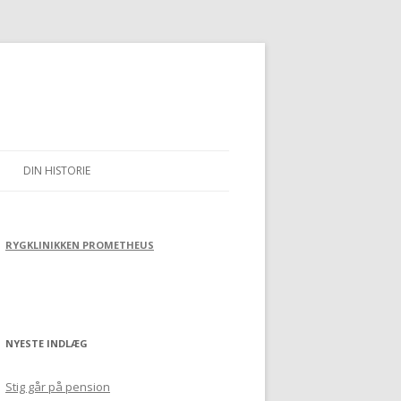
DIN HISTORIE
RYGKLINIKKEN PROMETHEUS
NYESTE INDLÆG
Stig går på pension